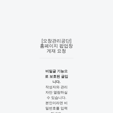
[오창관리공단]
홈페이지 팝업창
게재 요청
비밀글 기능으
로 보호된 글입
니다.
작성자와 관리
자만 열람하실
수 있습니다.
본인이라면 비
밀번호를 입력