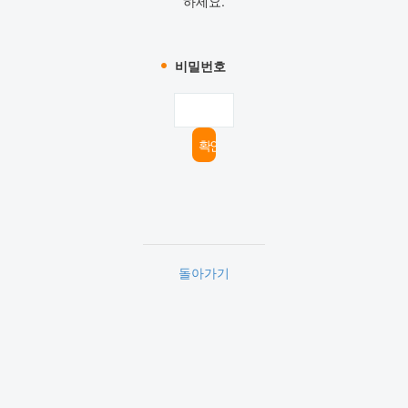
하세요.
비밀번호
돌아가기