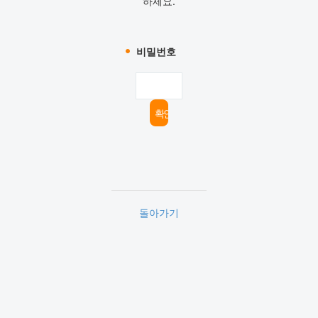
하세요.
비밀번호
돌아가기