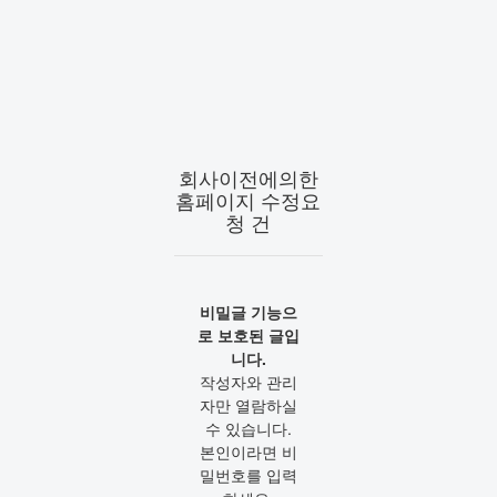
회사이전에의한
홈페이지 수정요
청 건
비밀글 기능으
로 보호된 글입
니다.
작성자와 관리
자만 열람하실
수 있습니다.
본인이라면 비
밀번호를 입력