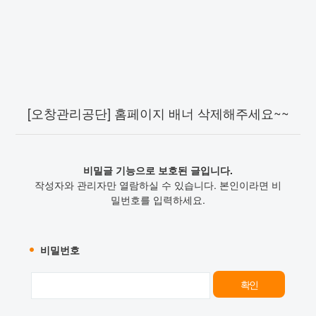
[오창관리공단] 홈페이지 배너 삭제해주세요~~
비밀글 기능으로 보호된 글입니다.
작성자와 관리자만 열람하실 수 있습니다. 본인이라면 비
밀번호를 입력하세요.
비밀번호