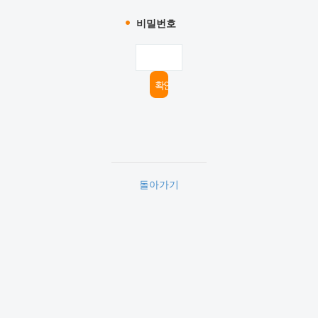
비밀번호
돌아가기