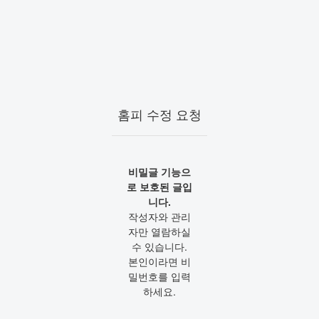
홈피 수정 요청
비밀글 기능으
로 보호된 글입
니다.
작성자와 관리
자만 열람하실
수 있습니다.
본인이라면 비
밀번호를 입력
하세요.