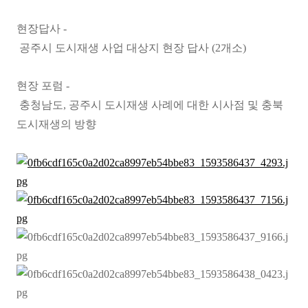
현장답사 -
공주시 도시재생 사업 대상지 현장 답사 (2개소)
현장 포럼 -
충청남도, 공주시 도시재생 사례에 대한 시사점 및 충북
도시재생의 방향