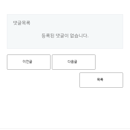
댓글목록
등록된 댓글이 없습니다.
이전글
다음글
목록