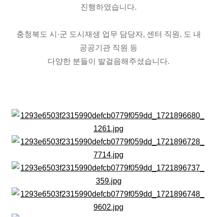
진행하였습니다.
충청북도 시·군 도시재생 업무 담당자, 센터 직원, 도 내
공공기관 직원 등
다양한 분들이 발걸음해주셨습니다.