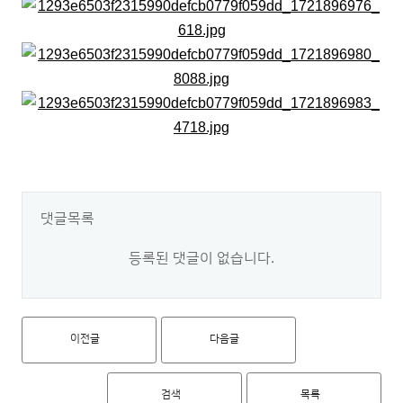
댓글목록
등록된 댓글이 없습니다.
이전글
다음글
검색
목록