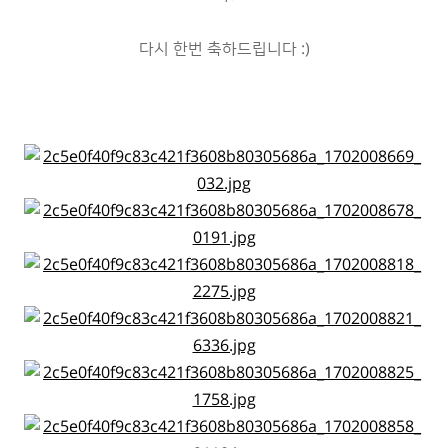
다시 한번 축하드립니다 :)