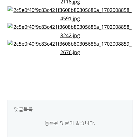
댓글목록
등록된 댓글이 없습니다.