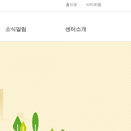
홈으로
사이트맵
소식알림
센터소개