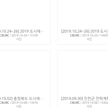
[2019.10.24~26] 2019 도시재생한마당 in 순천Ⅱ
H
H
CBURC
/ 2019-10-29 / 15109
CBURC
/ 2019-10-29 / 1409
사진
사진
[2019.10.02] 충청북도 도시재생지원센터 정책위원회
H
H
CBURC
/ 2019-10-08 / 13576
CBURC
/ 2019-10-08 / 1330
사진
사진