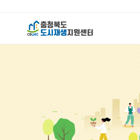
충청북도 도