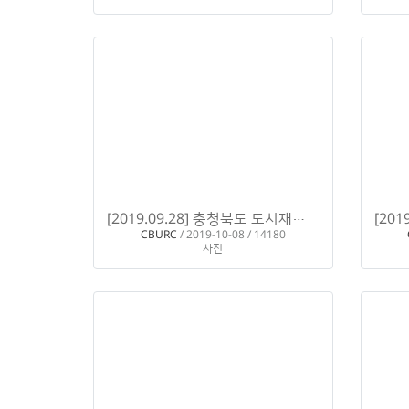
[2019.09.28] 충청북도 도시재생뉴딜 전문가 육성 교육 - 퍼실리테이션 Ⅰ
CBURC
/ 2019-10-08 / 14180
사진