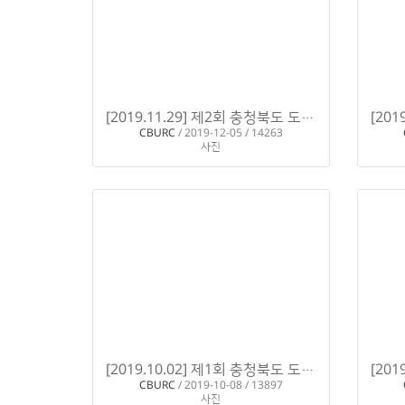
[2019.11.29] 제2회 충청북도 도시재생 정책세미나 개최
CBURC
/ 2019-12-05 / 14263
사진
[2019.10.02] 제1회 충청북도 도시재생 정책세미나 개최
CBURC
/ 2019-10-08 / 13897
사진