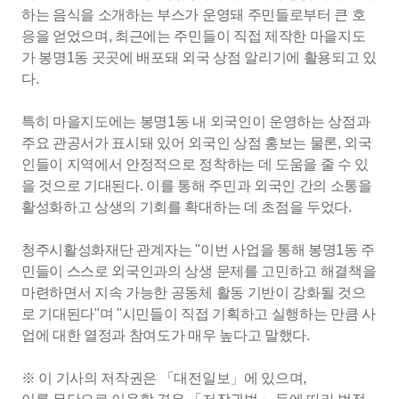
하는 음식을 소개하는 부스가 운영돼 주민들로부터 큰 호
응을 얻었으며, 최근에는 주민들이 직접 제작한 마을지도
가 봉명1동 곳곳에 배포돼 외국 상점 알리기에 활용되고 있
다.
특히 마을지도에는 봉명1동 내 외국인이 운영하는 상점과
주요 관공서가 표시돼 있어 외국인 상점 홍보는 물론, 외국
인들이 지역에서 안정적으로 정착하는 데 도움을 줄 수 있
을 것으로 기대된다. 이를 통해 주민과 외국인 간의 소통을
활성화하고 상생의 기회를 확대하는 데 초점을 두었다.
청주시활성화재단 관계자는 "이번 사업을 통해 봉명1동 주
민들이 스스로 외국인과의 상생 문제를 고민하고 해결책을
마련하면서 지속 가능한 공동체 활동 기반이 강화될 것으
로 기대된다"며 "시민들이 직접 기획하고 실행하는 만큼 사
업에 대한 열정과 참여도가 매우 높다고 말했다.
※ 이 기사의 저작권은 「대전일보」에 있으며,