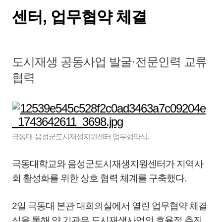
센터, 업무협약 체결
도시재생 공동사업 발굴·전문인력 교류
협력
극동대-음성군도시재생지원센터 업무협약식.
극동대학교와 음성군도시재생지원센터가 지역사
회 활성화를 위한 상호 협력 체계를 구축했다.
2일 극동대 본관 대회의실에서 열린 업무협약 체결
식을 통해 양 기관은 도시재생사업의 효율적 추진