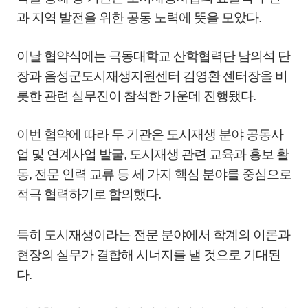
과 지역 발전을 위한 공동 노력에 뜻을 모았다.
이날 협약식에는 극동대학교 산학협력단 남의석 단
장과 음성군도시재생지원센터 김영환 센터장을 비
롯한 관련 실무진이 참석한 가운데 진행됐다.
이번 협약에 따라 두 기관은 도시재생 분야 공동사
업 및 연계사업 발굴, 도시재생 관련 교육과 홍보 활
동, 전문 인력 교류 등 세 가지 핵심 분야를 중심으로
적극 협력하기로 합의했다.
특히 도시재생이라는 전문 분야에서 학계의 이론과
현장의 실무가 결합해 시너지를 낼 것으로 기대된
다.