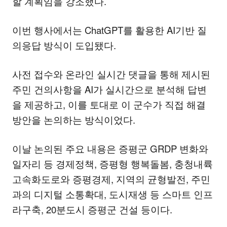
할 계획임을 강조했다.
이번 행사에서는 ChatGPT를 활용한 AI기반 질
의응답 방식이 도입됐다.
사전 접수와 온라인 실시간 댓글을 통해 제시된
주민 건의사항을 AI가 실시간으로 분석해 답변
을 제공하고, 이를 토대로 이 군수가 직접 해결
방안을 논의하는 방식이었다.
이날 논의된 주요 내용은 증평군 GRDP 변화와
일자리 등 경제정책, 증평형 행복돌봄, 충청내륙
고속화도로와 증평경제, 지역의 균형발전, 주민
과의 디지털 소통확대, 도시재생 등 스마트 인프
라구축, 20분도시 증평군 건설 등이다.