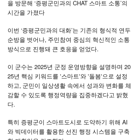
을 방문해 ‘증평군민과의 CHAT 스마트 소통’의
시간을 가졌다
이번 ‘증평군민과의 대화’는 기존의 형식적 연두
순방을 벗어나, 주민참여 중심의 혁신적인 소통
방식으로 진행돼 큰 호응을 얻었다.
이 군수는 2025년 군정 운영방향을 설명하며 20
25년 핵심 키워드를 '스마트'와 '돌봄'으로 설정
하고, 군민이 일상생활 속에서 성과와 변화를 체
감할 수 있도록 행정역량을 집중하겠다고 밝혔
다.
특히 증평군이 스마트도시로 도약하기 위해 AI
와 빅데이터를 활용한 선진 행정 시스템을 구축