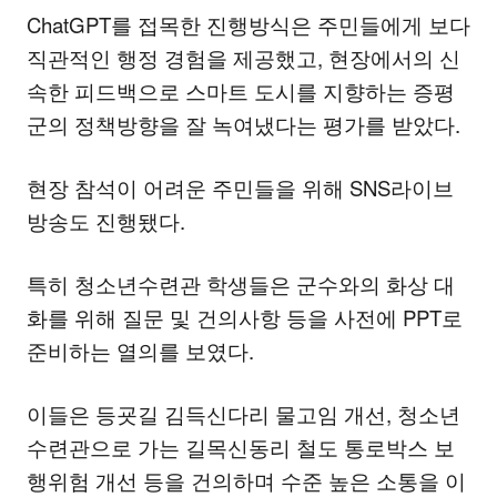
ChatGPT를 접목한 진행방식은 주민들에게 보다
직관적인 행정 경험을 제공했고, 현장에서의 신
속한 피드백으로 스마트 도시를 지향하는 증평
군의 정책방향을 잘 녹여냈다는 평가를 받았다.
현장 참석이 어려운 주민들을 위해 SNS라이브
방송도 진행됐다.
특히 청소년수련관 학생들은 군수와의 화상 대
화를 위해 질문 및 건의사항 등을 사전에 PPT로
준비하는 열의를 보였다.
이들은 등굣길 김득신다리 물고임 개선, 청소년
수련관으로 가는 길목신동리 철도 통로박스 보
행위험 개선 등을 건의하며 수준 높은 소통을 이