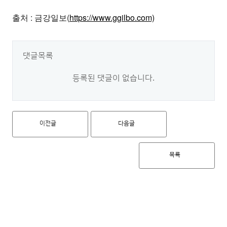
출처 : 금강일보(
https://www.ggilbo.com)
댓글목록
등록된 댓글이 없습니다.
이전글
다음글
목록