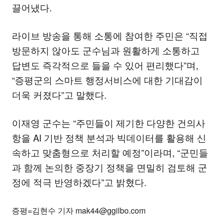
끌어냈다.
라이브 방송을 통해 소통에 참여한 주민은 “직접
방문하지 않아도 군수님과 원활하게 소통하고
답변도 즉각적으로 들을 수 있어 편리했다”며,
“증평군의 스마트 행정서비스에 대한 기대감이
더욱 커졌다”고 말했다.
이재영 군수는 “주민들이 제기한 다양한 건의사
항을 AI 기반 정책 분석과 빅데이터를 활용해 신
속하고 맞춤형으로 처리할 예정”이라며, “군민들
과 함께 논의한 중장기 정책을 면밀히 검토해 군
정에 적극 반영하겠다”고 밝혔다.
증평=김현수 기자 mak44@ggilbo.com