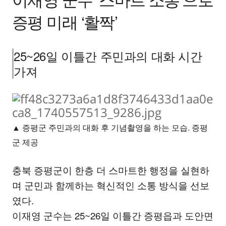
증평 미래 ‘활짝’
25~26일 이틀간 주민과의 대화 시간
가져
▲ 증평군 주민과의 대화 후 기념촬영을 하는 모습. 증평
군 제공
충북 증평군이 한층 더 스마트한 행정을 실현하
며 군민과 함께하는 혁신적인 소통 방식을 선보
였다.
이재영 군수는 25~26일 이틀간 증평읍과 도안면