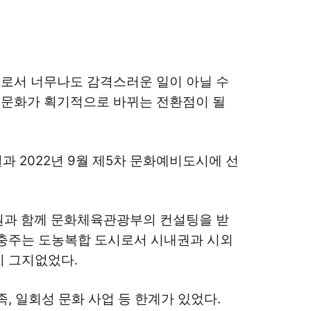
으로서 너무나도 감격스러운 일이 아닐 수
의 문화가 획기적으로 바뀌는 전환점이 될
결과 2022년 9월 제5차 문화예비도시에 선
과 함께 문화체육관광부의 컨설팅을 받
 충주는 도농복합 도시로서 시내권과 시외
기 그지없었다.
, 일회성 문화 사업 등 한계가 있었다.