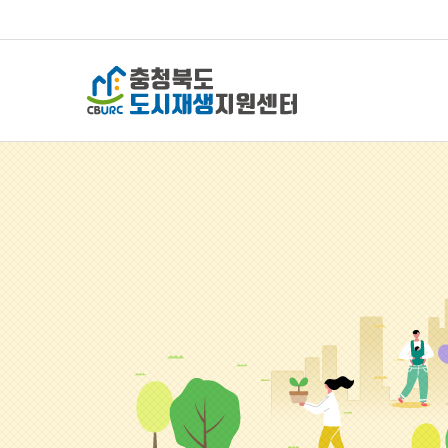
충청북도 도