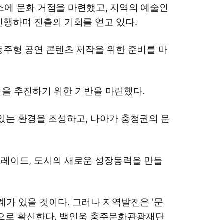
개소에 문화 거점을 마련했고, 지역의 예술인
행하며 진출의 기회를 얻고 있다.
주형 공연 콘텐츠 제작을 위한 준비를 마
업을 추진하기 위한 기반을 마련했다.
있는 환경을 조성하고, 나아가 충청권의 문
레이드, 도시의 새로운 성장동력을 만들
계가 있을 것이다. 그러나 지역발전은 '문
것으로 확신한다. 백인욱 충주문화관광재단