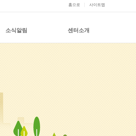
홈으로
사이트맵
소식알림
센터소개