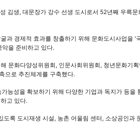
성 김생, 대문장가 강수 선생 도시로서 52년째 우륵문
굴과 경제적 효과를 창출하기 위해 문화도시사업을 '국
국악을 준비하고 있다.
위해 문화다양성위원회, 인문사회위원회, 청년문화기획
축으로 추진체계를 구축했다.
속가능성을 확보하기 위해 다양한 기업과 독지가 등을 통
하고 있다.
있도록 도시재생 시설, 농촌 어울림 센터, 소상공인과 