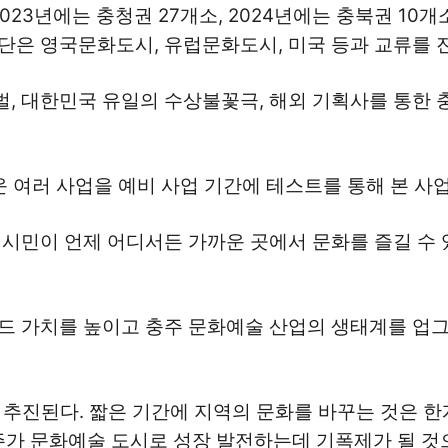
023년에는 충청권 27개소, 2024년에는 충북권 10
은 영국문화도시, 유럽문화도시, 미국 등과 교류를 진
 대한민국 유일의 수상불꽃극, 해외 기획사를 통한 충
 여러 사업을 예비 사업 기간에 테스트를 통해 본 사
시민이 언제 어디서든 가까운 곳에서 문화를 즐길 수 
드 가치를 높이고 충주 문화예술 산업의 생태계를 업그
 추진된다. 짧은 기간에 지역의 문화를 바꾸는 것은 한
주가 문화예술 도시로 성장 발전하는데 기폭제가 될 