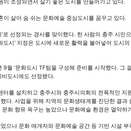
정원이 조성되면서 살기 좋은 도시를 만들어가고 있다.
혼이 살아 숨 쉬는 문화예술 중심도시를 꿈꾸고 있다.
시'로 선정되는 경사를 맞이했다. 한 사람의 충주 시민
문화도시' 지정은 도시에 새로운 활력을 불어넣어 도시
 9월 '문화도시 TF팀을 구성해 준비를 시작했다. 그 
화예비도시에도 선정됐다.
센터를 설치하고 충주시와 충주시의회의 전폭적인 지원
했다. 사업을 위해 지역의 문화생태계를 진단한 결과
 문화 향유 욕구는 높았으나 문화예술 환경은 열악하
으나 문화 매개자와 문화예술 공간 등 기반 시설 부족