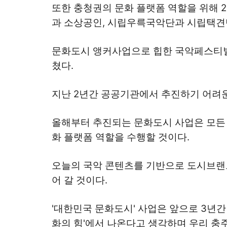
또한 충청권의 문화 플랫폼 역할을 위해 2
과 소상공인, 시립우륵국악단과 시립택견단
문화도시 앵커사업으로 힙한 국악페스티벌,
쳤다.
지난 2년간 공공기관에서 추진하기 어려운
올해부터 추진되는 문화도시 사업은 모든 
화 플랫폼 역할을 수행할 것이다.
오늘의 국악 콘텐츠를 기반으로 도시브랜
어 갈 것이다.
'대한민국 문화도시' 사업은 앞으로 3년간
화의 힘'에서 나온다고 생각하며 우리 충