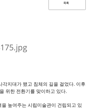
목록
사각지대가 됐고 침체의 길을 걸었다. 이후
을 위한 전환기를 맞이하고 있다.
격을 높여주는 시립미술관이 건립되고 있