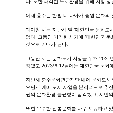
다. 또한 쾌적한 도시환경을 위해 지방 
이제 충주는 한발 더 나아가 중원 문화의 
때마침 시는 지난해 말 '대한민국 문화도
없다. 그동안 이러한 시기에 '대한민국 
것으로 기대가 된다.
그동안 시는 문화도시 지정을 위해 2021년
정됐고 2023년 12월에는 대한민국 문
지난해 충주문화관광재단 내에 문화도시
으면서 예비 도시 사업을 본격적으로 추진
권의 문화환경 불균형이 심각했고, 시민의
또한 우수한 전통문화를 다수 보유하고 있었