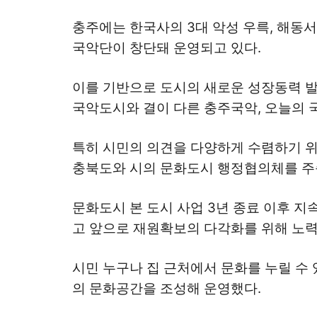
충주에는 한국사의 3대 악성 우륵, 해동서
국악단이 창단돼 운영되고 있다.
이를 기반으로 도시의 새로운 성장동력 발
국악도시와 결이 다른 충주국악, 오늘의 
특히 시민의 의견을 다양하게 수렴하기 
충북도와 시의 문화도시 행정협의체를 주
문화도시 본 도시 사업 3년 종료 이후 지
고 앞으로 재원확보의 다각화를 위해 노력
시민 누구나 집 근처에서 문화를 누릴 수 
의 문화공간을 조성해 운영했다.