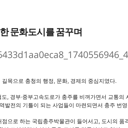
복한 문화도시를 꿈꾸며
 길목으로 충청의 행정, 문화, 경제의 중심지였다.
철도, 경부·중부고속도로가 충주를 비껴가면서 교통의 
 지역발전의 기틀이 되는 사업들이 마련되면서 충주 번영
 거점으로 하는 국립충주박물관이 들어서고, 도시의 품