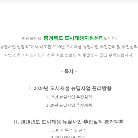
충청북도 도시재생지원센터
안녕하세요.
입니다.
재생 뉴딜사업 설명회"에서 배포된 2020년 도시재생 뉴딜사업 추진관리 및 추진실
사업 신청 가이드라인의 경우 따로 업로드 해 두었으니 참고 부탁드립니다. ​
- 목차 -
Ⅰ. 2020년 도시재생 뉴딜사업 관리방향
1.'19년 뉴딜사업 추진실적
2.'20년 뉴딜사업 추진계획
Ⅱ
. 2020년도 도시재생 뉴딜사업 추진실적 평가계획
1. 평가 목적 및 근거
2. 평가 대상 및 항목