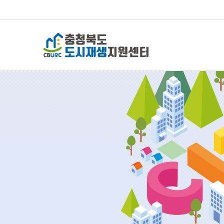
충청북도 도