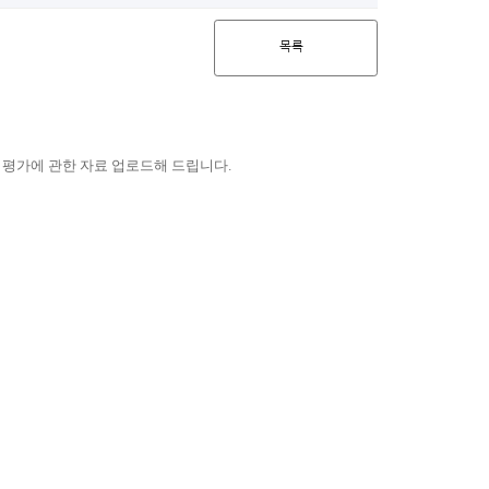
목록
적 평가에 관한 자료 업로드해 드립니다.