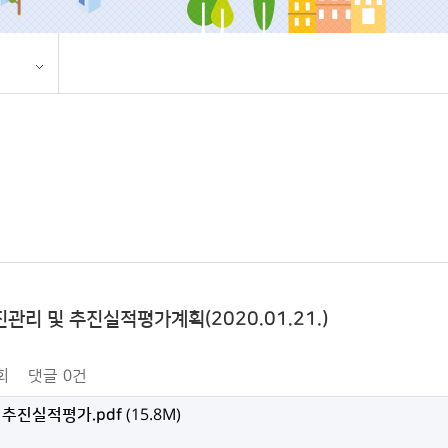
관리 및 추진실적평가계획(2020.01.21.)
회
댓글
0건
 추진실적평가.pdf
(15.8M)