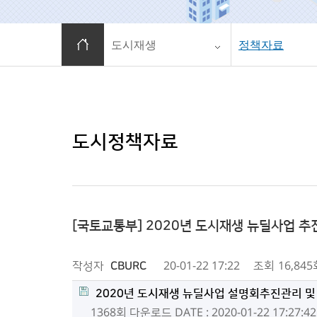
홈으로 이동
도시재생
정책자료
도시정책자료
[국토교통부] 2020년 도시재생 뉴딜사업 추진
작성자
CBURC
20-01-22 17:22
조회
16,845
2020년 도시재생 뉴딜사업 설명회추진관리 및
1368회 다운로드
DATE : 2020-01-22 17:27:42