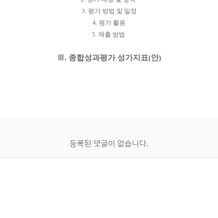
3. 평가 방법 및 일정
4. 평가 활용
5. 제출 방법​
Ⅲ
. 종합성과평가 성가지표(안)
등록된 댓글이 없습니다.