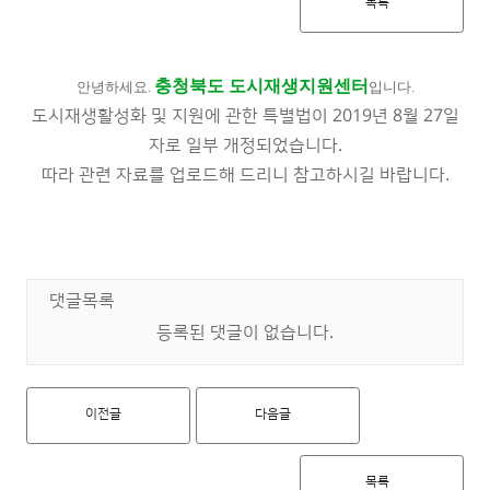
목록
충청북도 도시재생지원센터
안녕하세요.
입니다.
도시재생활성화 및 지원에 관한 특별법이 2019년 8월 27일
자로 일부 개정되었습니다.
따라 관련 자료를 업로드해 드리니 참고하시길 바랍니다.
댓글목록
등록된 댓글이 없습니다.
이전글
다음글
목록