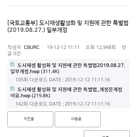
[국토교통부] 도시재생활성화 및 지원에 관한 특별법
(2019.08.27.) 일부개정
작성자
CBURC
19-12-12 11:11
조회
12,948회
댓
글
0건
도시재생 활성화 및 지원에 관한 특별법2019.08.27.
일부개정.hwp
(311.4K)
105회 다운로드
DATE : 2019-12-12 11:11:16
도시재생 활성화 및 지원에 관한 특별법_개정문개정
이유.hwp
(219.8K)
142회 다운로드
DATE : 2019-12-12 11:11:16
이전글
다음글