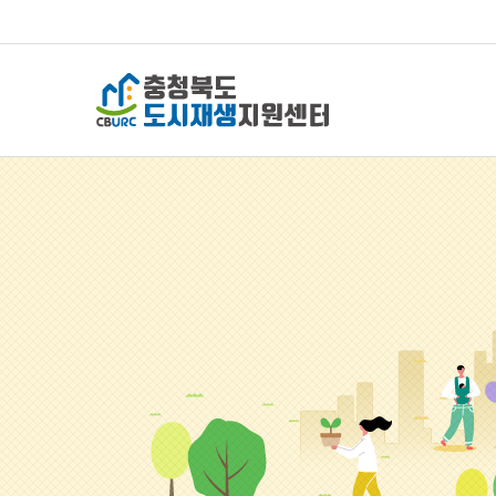
충청북도 도