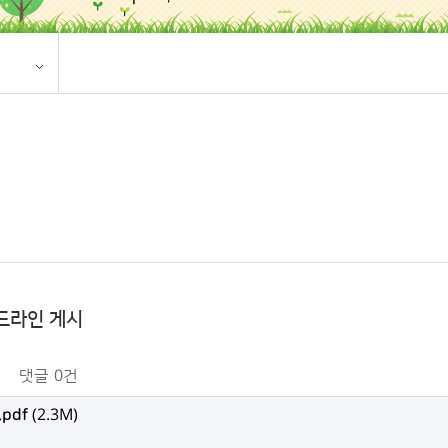
이드라인 게시
댓글
0건
pdf
(2.3M)