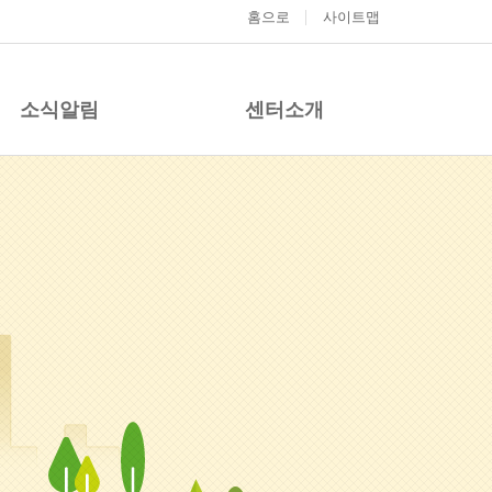
홈으로
사이트맵
소식알림
센터소개