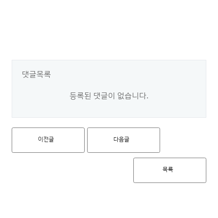
댓글목록
등록된 댓글이 없습니다.
이전글
다음글
목록