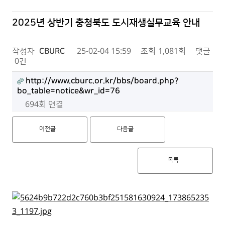
2025년 상반기 충청북도 도시재생실무교육 안내
작성자
CBURC
25-02-04 15:59
조회
1,081회
댓글
0건
http://www.cburc.or.kr/bbs/board.php?
bo_table=notice&wr_id=76
694회 연결
이전글
다음글
목록