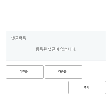
댓글목록
등록된 댓글이 없습니다.
이전글
다음글
목록